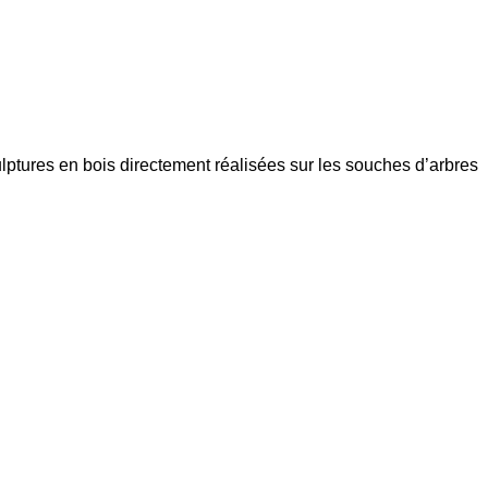
culptures en bois directement réalisées sur les souches d’arbres