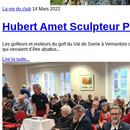
La vie du club
14 Mars 2022
Hubert Amet Sculpteur P
Les golfeurs et visiteurs du golf du Val de Sorne à Vernantois 
qui venaient d’être abattus...
Lire la suite...