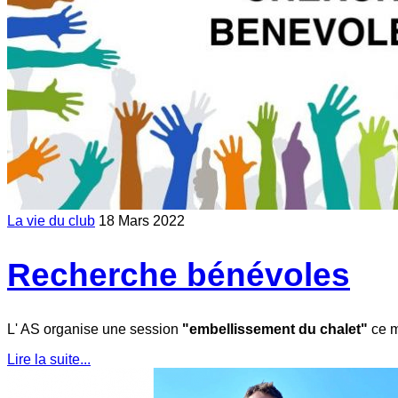
La vie du club
18 Mars 2022
Recherche bénévoles
L' AS organise une session
"embellissement du chalet"
ce m
Lire la suite...