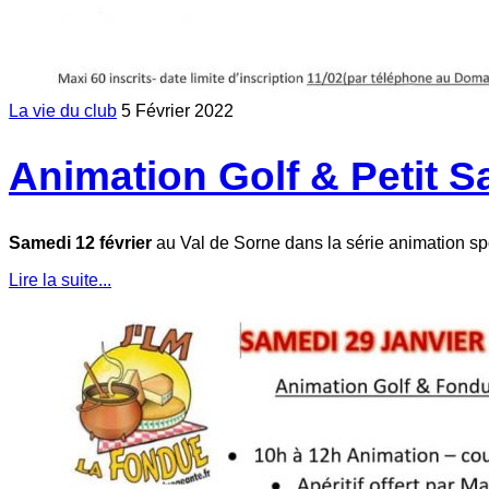
La vie du club
5 Février 2022
Animation Golf & Petit S
Samedi 12 février
au Val de Sorne dans la série animation spor
Lire la suite...