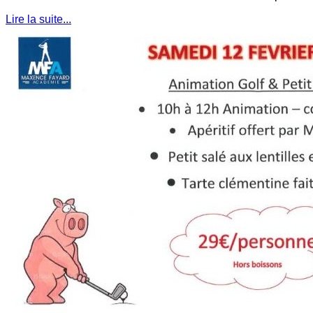
Lire la suite...