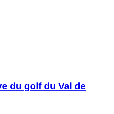
e du golf du Val de