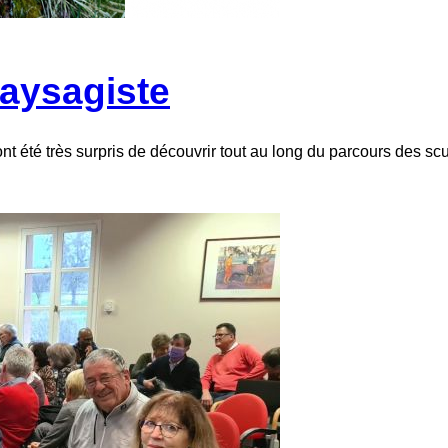
aysagiste
ont été très surpris de découvrir tout au long du parcours des s