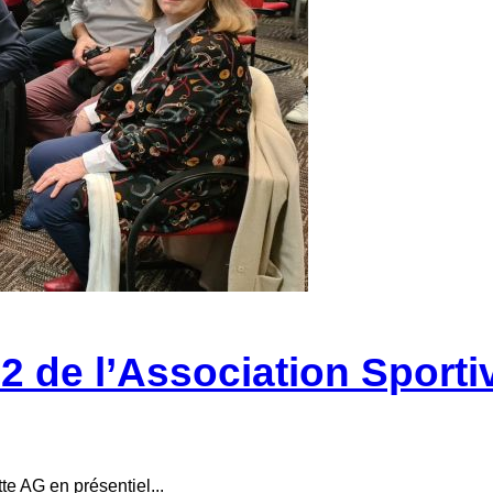
de l’Association Sportiv
te AG en présentiel...