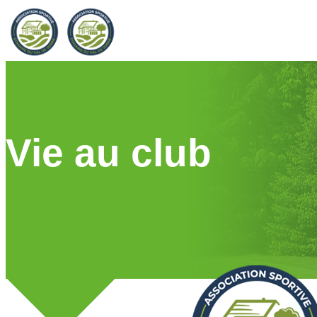
Vie au club