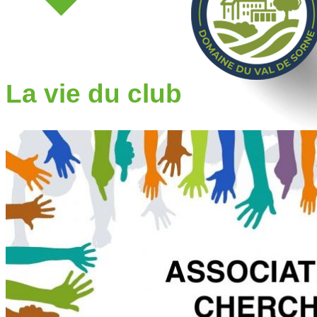
La vie du club