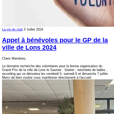
La vie du club
3 Juillet 2024
Appel à bénévoles pour le GP de la
ville de Lons 2024
Chers Membres,
Le domaine recherche des volontaires pour la bonne organisation du
Grand Prix de la ville de Lons le Saunier : Starter ; retombée de balles ;
recording qui se déroulera les vendredi 5, samedi 6 et dimanche 7 juillet.
Merci de bien vouloir vous manifester directement à l'accueil.