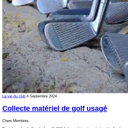
La vie du club
4 Septembre 2024
Collecte matériel de golf usagé
Chers Membres,