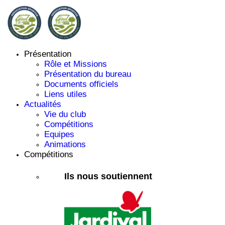
Présentation
Rôle et Missions
Présentation du bureau
Documents officiels
Liens utiles
Actualités
Vie du club
Compétitions
Equipes
Animations
Compétitions
Ils nous soutiennent