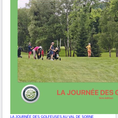
LA JOURNÉE DES GOLFEUSES AU VAL DE SORNE