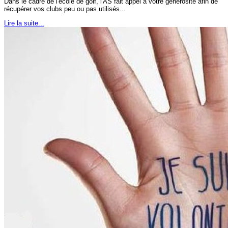
Dans le cadre de l'ecole de golf, l'AS fait appel à votre générosité afin de
récupérer vos clubs peu ou pas utilisés...
Lire la suite...