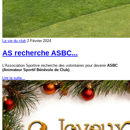
La vie du club
2 Février 2024
AS recherche ASBC...
L'Association Sportive recherche des volontaires pour devenir
ASBC
(Animateur Sportif Bénévole de Club)
....
Lire la suite...