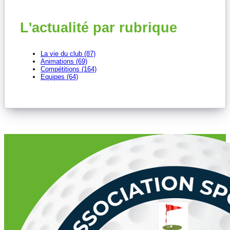
L'actualité par rubrique
La vie du club (87)
Animations (69)
Compétitions (164)
Equipes (64)