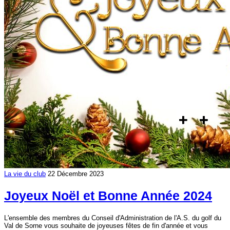
La vie du club
22 Décembre 2023
Joyeux Noël et Bonne Année 2024
L'ensemble des membres du Conseil d'Administration de l'A.S. du golf du
Val de Sorne vous souhaite de joyeuses fêtes de fin d'année et vous