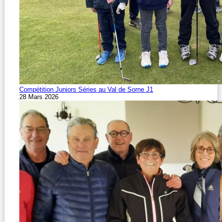
Compétition Juniors Séries au Val de Sorne J1
28 Mars 2026