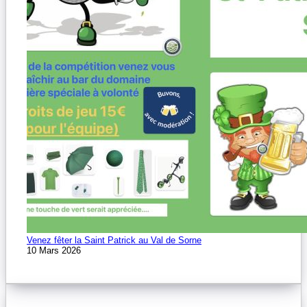
Venez fêter la Saint Patrick au Val de Sorne
10 Mars 2026