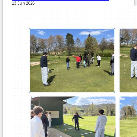
13 Juin 2026