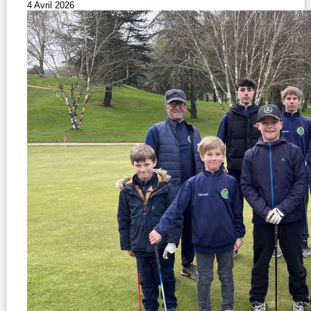
4 Avril 2026