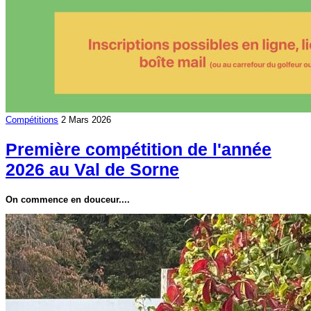
Compétitions
2 Mars 2026
Première compétition de l'année
2026 au Val de Sorne
On commence en douceur....