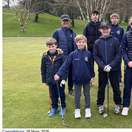
Compétitions
28 Mars 2026