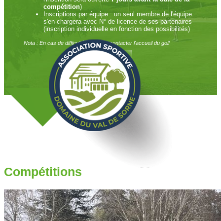
compétition
)
Inscriptions par équipe : un seul membre de l'équipe
s'en chargera avec N° de licence de ses partenaires
(inscription individuelle en fonction des possibilités)
Nota : En cas de difficulté, merci de contacter l'accueil du golf
Compétitions