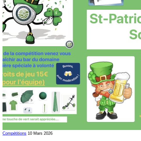
Compétitions
10 Mars 2026