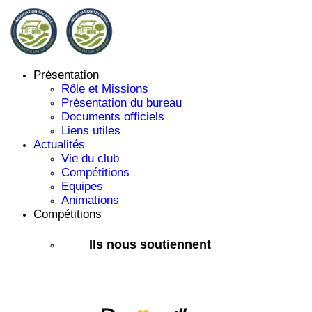
Présentation
Rôle et Missions
Présentation du bureau
Documents officiels
Liens utiles
Actualités
Vie du club
Compétitions
Equipes
Animations
Compétitions
Ils nous soutiennent