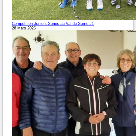
Compétition Juniors Séries au Val de Sorne J1
28 Mars 2026