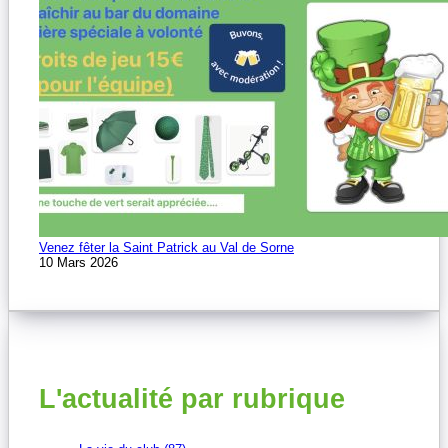
Venez fêter la Saint Patrick au Val de Sorne
10 Mars 2026
L'actualité par rubrique