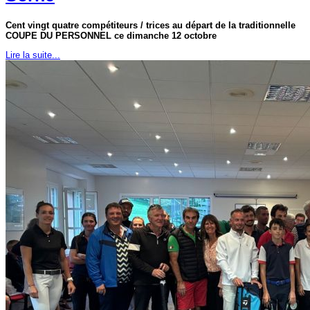
Cent vingt quatre compétiteurs / trices au départ de la traditionnelle
COUPE DU PERSONNEL ce dimanche 12 octobre
Lire la suite...