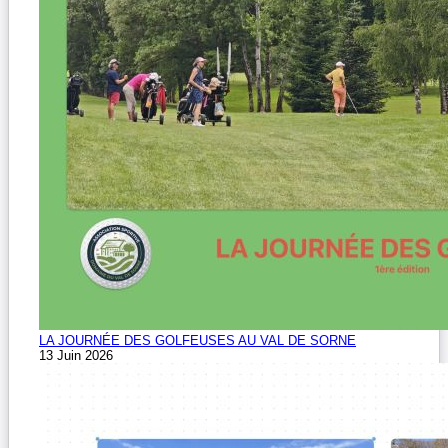
LA JOURNÉE DES GOLFEUSES AU VAL DE SORNE
13 Juin 2026