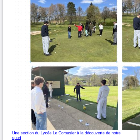
Une section du Lycée Le Corbusier à la découverte de notre
sport