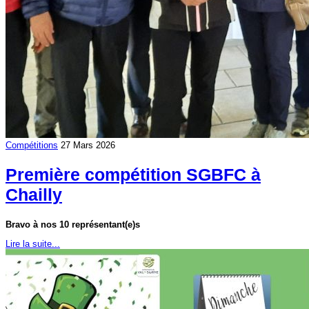
Compétitions
27 Mars 2026
Première compétition SGBFC à
Chailly
Bravo à nos 10 représentant(e)s
Lire la suite...