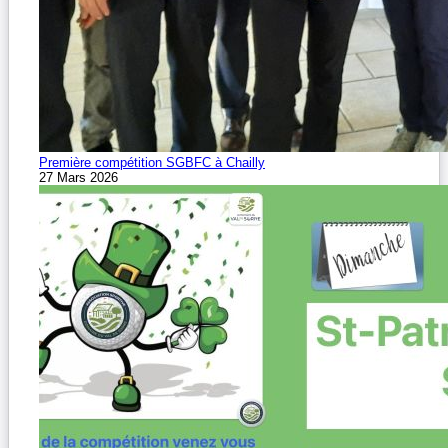
Première compétition SGBFC à Chailly
27 Mars 2026