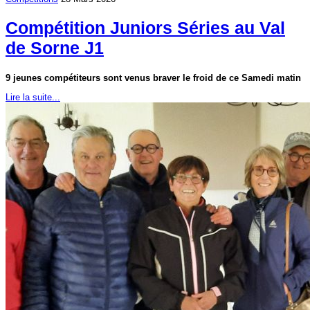
Compétition Juniors Séries au Val
de Sorne J1
9 jeunes compétiteurs sont venus braver le froid de ce Samedi matin
Lire la suite...