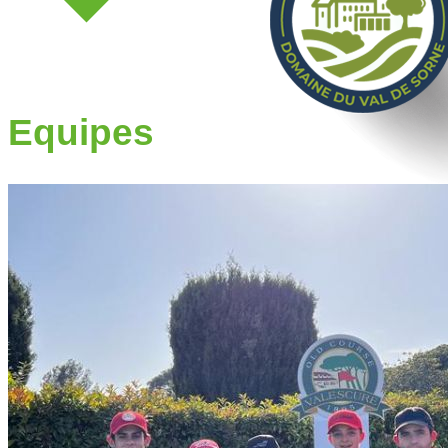
Equipes