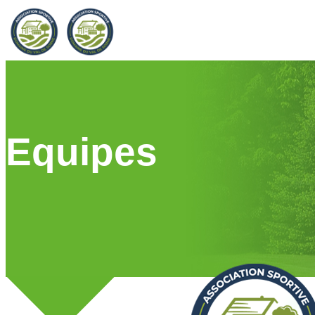
Equipes