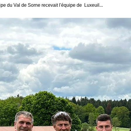
e du Val de Sorne recevait l'équipe de Luxeuil...