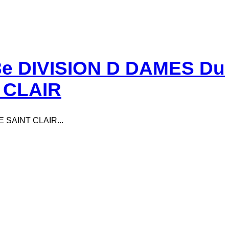
e DIVISION D DAMES Du
 CLAIR
 SAINT CLAIR...