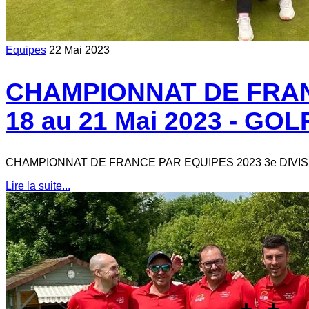
Equipes
22 Mai 2023
CHAMPIONNAT DE FRANC
18 au 21 Mai 2023 - G
CHAMPIONNAT DE FRANCE PAR EQUIPES 2023 3e DIVISION
Lire la suite...