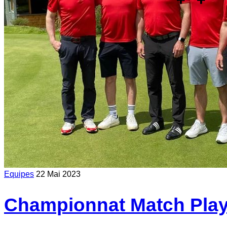
Equipes
22 Mai 2023
Championnat Match Play 