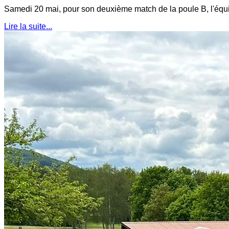
Samedi 20 mai, pour son deuxième match de la poule B, l'équip
Lire la suite...