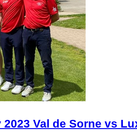
2023 Val de Sorne vs Lu