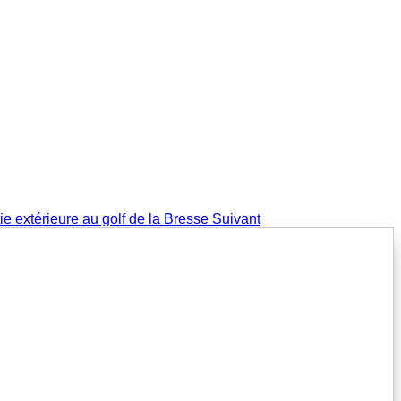
tie extérieure au golf de la Bresse
Suivant