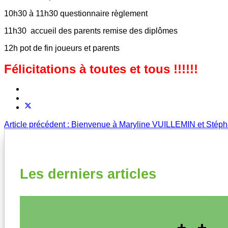
10h30 à 11h30 questionnaire règlement
11h30 accueil des parents remise des diplômes
12h pot de fin joueurs et parents
Félicitations à toutes et tous !!!!!!
Article précédent : Bienvenue à Maryline VUILLEMIN et S
Les derniers articles