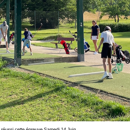
t réussi cette épreuve Samedi 14 Juin