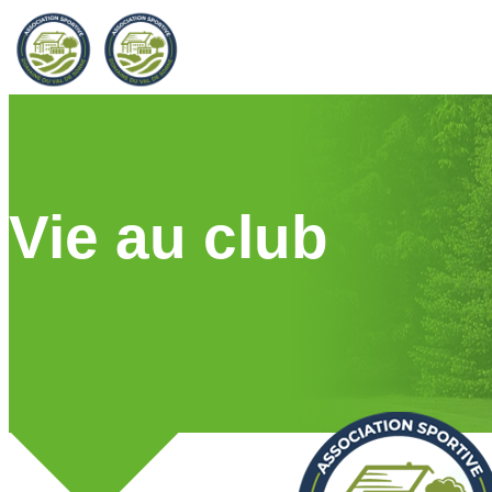
Vie au club