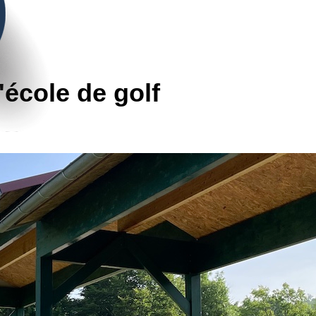
école de golf