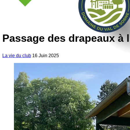
Passage des drapeaux à l'
La vie du club
16 Juin 2025