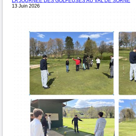
LA JOURNÉE DES GOLFEUSES AU VAL DE SORNE
13 Juin 2026