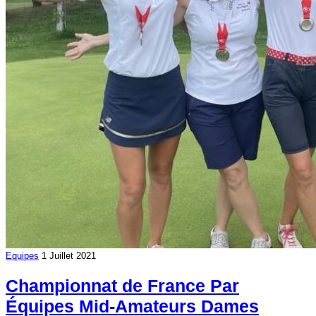
Equipes
1 Juillet 2021
Championnat de France Par
Équipes Mid-Amateurs Dames