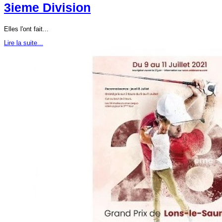
3ieme Division
Elles l'ont fait...
Lire la suite...