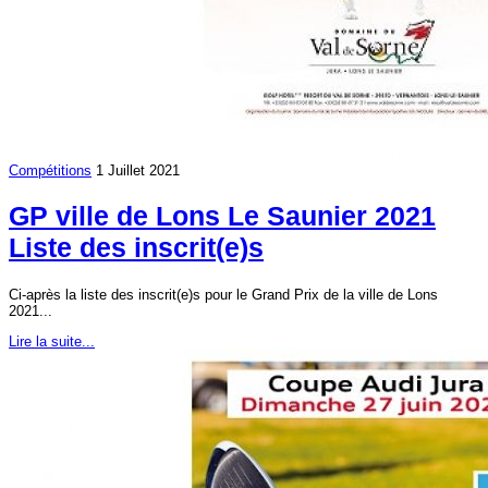
Compétitions
1 Juillet 2021
GP ville de Lons Le Saunier 2021
Liste des inscrit(e)s
Ci-après la liste des inscrit(e)s pour le Grand Prix de la ville de Lons
2021...
Lire la suite...