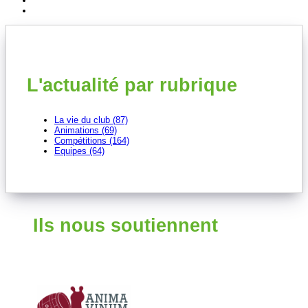
L'actualité par rubrique
La vie du club (87)
Animations (69)
Compétitions (164)
Equipes (64)
Ils nous soutiennent