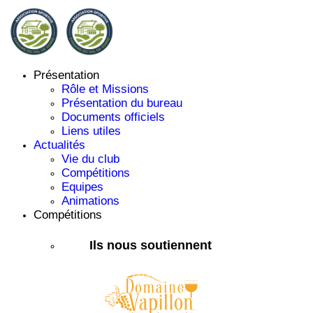
Présentation
Rôle et Missions
Présentation du bureau
Documents officiels
Liens utiles
Actualités
Vie du club
Compétitions
Equipes
Animations
Compétitions
Ils nous soutiennent