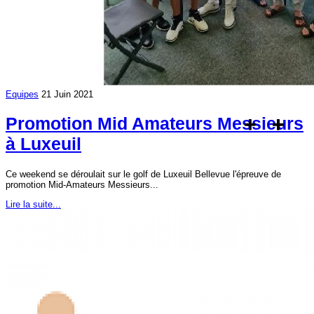
Equipes
21 Juin 2021
Promotion Mid Amateurs Messieurs
à Luxeuil
Ce weekend se déroulait sur le golf de Luxeuil Bellevue l'épreuve de
promotion Mid-Amateurs Messieurs...
Lire la suite...