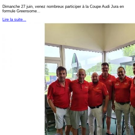
Dimanche 27 juin, venez nombreux participer à la Coupe Audi Jura en
formule Greensome...
Lire la suite...