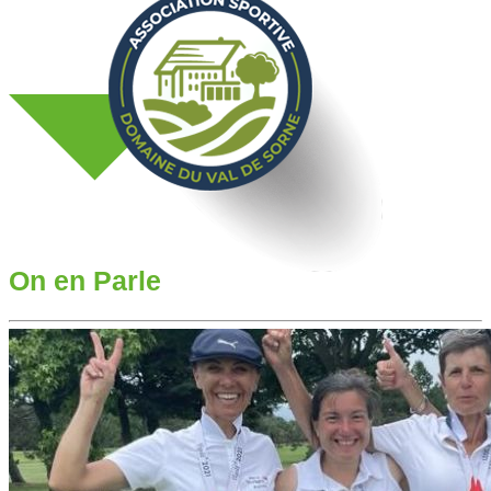
On en Parle