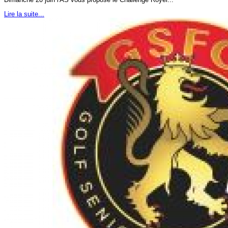
Lire la suite...