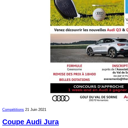
Compétitions
21 Juin 2021
Coupe Audi Jura